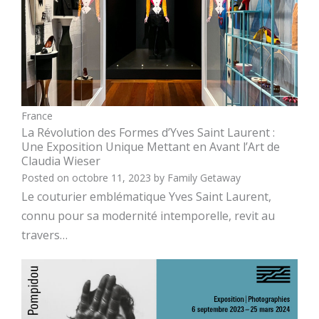
France
La Révolution des Formes d’Yves Saint Laurent :
Une Exposition Unique Mettant en Avant l’Art de
Claudia Wieser
Posted on
octobre 11, 2023
by
Family Getaway
Le couturier emblématique Yves Saint Laurent,
connu pour sa modernité intemporelle, revit au
travers…