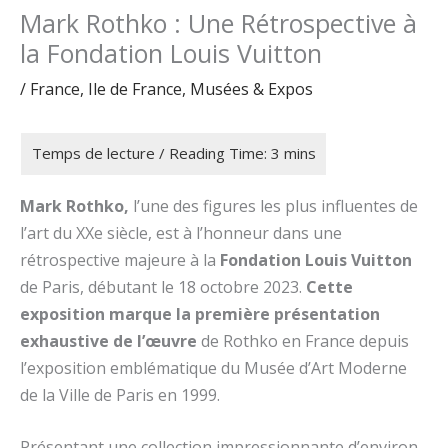
Mark Rothko : Une Rétrospective à
la Fondation Louis Vuitton
/
France
,
Ile de France
,
Musées & Expos
Mark Rothko,
l’une des figures les plus influentes de
l’art du XXe siècle, est à l’honneur dans une
rétrospective majeure à la
Fondation Louis Vuitton
de Paris, débutant le 18 octobre 2023.
Cette
exposition marque la première présentation
exhaustive de l’œuvre
de Rothko en France depuis
l’exposition emblématique du Musée d’Art Moderne
de la Ville de Paris en 1999.
Présentant une collection impressionnante d’environ