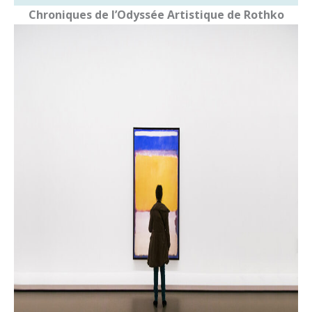
Chroniques de l’Odyssée Artistique de Rothko