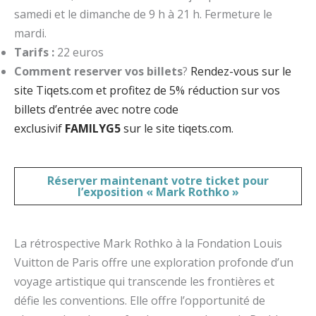
samedi et le dimanche de 9 h à 21 h. Fermeture le
mardi.
Tarifs :
22 euros
Comment reserver vos billets
?
Rendez-vous sur le
site Tiqets.com et profitez de 5% réduction sur vos
billets d’entrée avec notre code
exclusivif
FAMILYG5
sur le site tiqets.com.
Réserver maintenant votre
ticket pour
l’exposition « Mark Rothko »
La rétrospective Mark Rothko à la Fondation Louis
Vuitton de Paris offre une exploration profonde d’un
voyage artistique qui transcende les frontières et
défie les conventions. Elle offre l’opportunité de