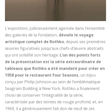
L’exposition, judicieusement agencée dans l’ensemble
des galeries de la Fondation,
dévoile le voyage
artistique complet de Rothko
, depuis ses premières
œuvres figuratives jusqu’aux chefs-d’œuvre abstraits
qui ont solidifié son héritage.
L’un des points forts
de la présentation est la série extraordinaire de
tableaux que Rothko a été mandaté pour créer en
1958 pour le restaurant Four Seasons
, un bijou
conçu par Philip Johnson au sein de l’emblématique
Seagram Building à New York. Rothko a finalement
choisi de conserver l’intégralité de la série,
caractérisée par des teintes de rouge profond, et, en
1969, il a généreusement fait don de neuf de ces