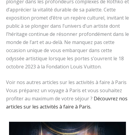
plonger dans les profondeurs complexes de Rothko et
d’apprécier la vitalité durable de sa palette. Cette
exposition promet d’être un repère culturel, invitant le
public à se plonger dans l’univers d’un artiste dont
l’héritage continue de résonner profondément dans le
monde de l’art et au-delà. Ne manquez pas cette
occasion unique de vous embarquer dans cette
odyssée artistique lorsque les portes s’ouvrent le 18
octobre 2023 à la Fondation Louis Vuitton.
Voir nos autres articles sur les activités à faire à Paris
Vous préparez un voyage à Paris et vous souhaitez
profiter au maximum de votre séjour ?
Découvrez nos
articles sur les activités à faire à Paris.