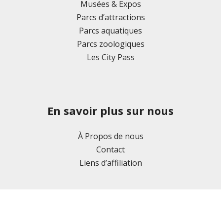
Musées & Expos
Parcs d’attractions
Parcs aquatiques
Parcs zoologiques
Les City Pass
En savoir plus sur nous
À Propos de nous
Contact
Liens d’affiliation