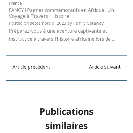
France
FANCY ! Pagnes commémoratifs en Afrique : Un
Voyage à Travers l’Histoire
Posted on
septembre 9, 2023
by
Family Getaway
Préparez-vous à une aventure captivante et
instructive à travers l’histoire africaine lors de …
←
Article précédent
Article suivant
→
Publications
similaires