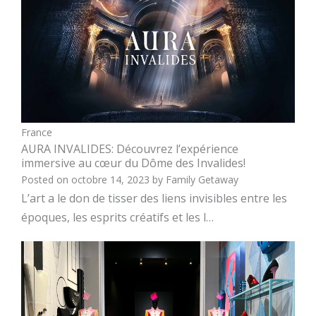
France
AURA INVALIDES: Découvrez l’expérience
immersive au cœur du Dôme des Invalides!
Posted on
octobre 14, 2023
by
Family Getaway
L’art a le don de tisser des liens invisibles entre les
époques, les esprits créatifs et les l…