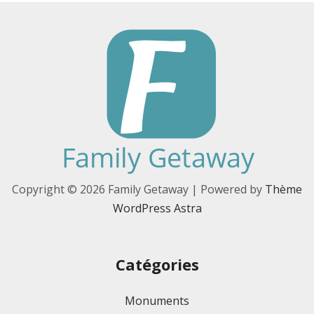
Copyright © 2026 Family Getaway | Powered by
Thème
WordPress Astra
Catégories
Monuments