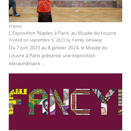
France
L’Exposition ‘Naples à Paris’ au Musée du Louvre
Posted on
septembre 9, 2023
by
Family Getaway
Du 7 juin 2023 au 8 janvier 2024, le Musée du
Louvre à Paris présente une exposition
extraordinaire …