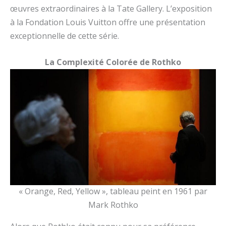
œuvres extraordinaires à la Tate Gallery. L’exposition
à la Fondation Louis Vuitton offre une présentation
exceptionnelle de cette série.
La Complexité Colorée de Rothko
« Orange, Red, Yellow », tableau peint en 1961 par
Mark Rothko