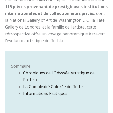
115 pièces provenant de prestigieuses institutions
internationales et de collectionneurs privés
, dont
la National Gallery of Art de Washington D.C., la Tate
Gallery de Londres, et la famille de l’artiste, cette
rétrospective offre un voyage panoramique à travers
l’évolution artistique de Rothko.
Sommaire
Chroniques de l'Odyssée Artistique de
Rothko
La Complexité Colorée de Rothko
Informations Pratiques