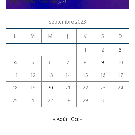
Les Sorties Insolites
(37)
septembre 2023
L
M
M
J
V
S
D
1
2
3
4
5
6
7
8
9
10
11
12
13
14
15
16
17
18
19
20
21
22
23
24
25
26
27
28
29
30
« Août
Oct »