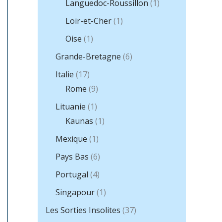
Languedoc-Roussillon
(1)
Loir-et-Cher
(1)
Oise
(1)
Grande-Bretagne
(6)
Italie
(17)
Rome
(9)
Lituanie
(1)
Kaunas
(1)
Mexique
(1)
Pays Bas
(6)
Portugal
(4)
Singapour
(1)
Les Sorties Insolites
(37)