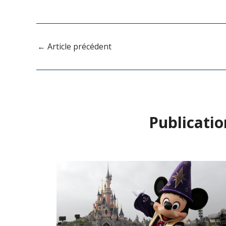
←
Article précédent
Publicatio