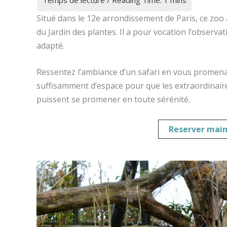
Situé dans le 12e arrondissement de Paris, ce zo
du Jardin des plantes. Il a pour vocation l’obser
adapté.
Ressentez l’ambiance d’un safari en vous promenant
suffisamment d’espace pour que les extraordinaire
puissent se promener en toute sérénité.
Reserver main