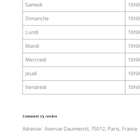
Samedi
10h0
Dimanche
10h0
Lundi
10h0
Mardi
10h0
Mercredi
10h0
Jeudi
10h0
Vendredi
10h0
Comment s’y rendre
Adresse : Avenue Daumesnil, 75012, Paris, France