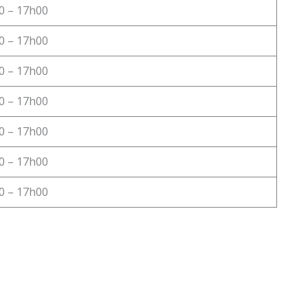
0 – 17h00
0 – 17h00
0 – 17h00
0 – 17h00
0 – 17h00
0 – 17h00
0 – 17h00