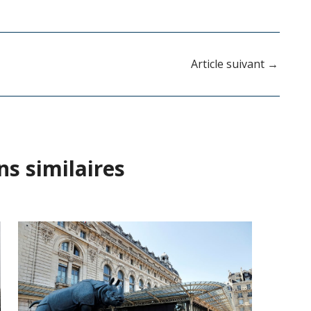
Article suivant
→
ns similaires