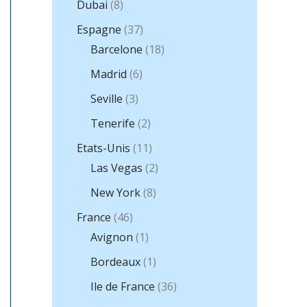
Dubai
(8)
Espagne
(37)
Barcelone
(18)
Madrid
(6)
Seville
(3)
Tenerife
(2)
Etats-Unis
(11)
Las Vegas
(2)
New York
(8)
France
(46)
Avignon
(1)
Bordeaux
(1)
Ile de France
(36)