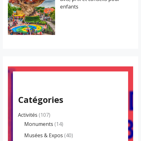
enfants
Catégories
Activités
(107)
Monuments
(14)
Musées & Expos
(40)