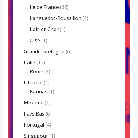
Ile de France
(36)
Languedoc-Roussillon
(1)
Loir-et-Cher
(1)
Oise
(1)
Grande-Bretagne
(6)
Italie
(17)
Rome
(9)
Lituanie
(1)
Kaunas
(1)
Mexique
(1)
Pays Bas
(6)
Portugal
(4)
Singapour
(1)