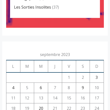
Les Sorties Insolites
(37)
septembre 2023
L
M
M
J
V
S
D
1
2
3
4
5
6
7
8
9
10
11
12
13
14
15
16
17
18
19
20
21
22
23
24