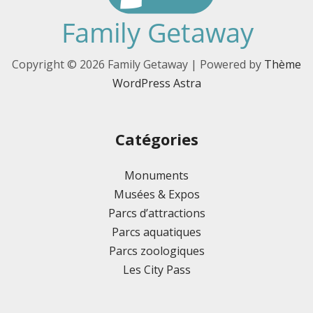
Copyright © 2026 Family Getaway | Powered by
Thème
WordPress Astra
Catégories
Monuments
Musées & Expos
Parcs d’attractions
Parcs aquatiques
Parcs zoologiques
Les City Pass