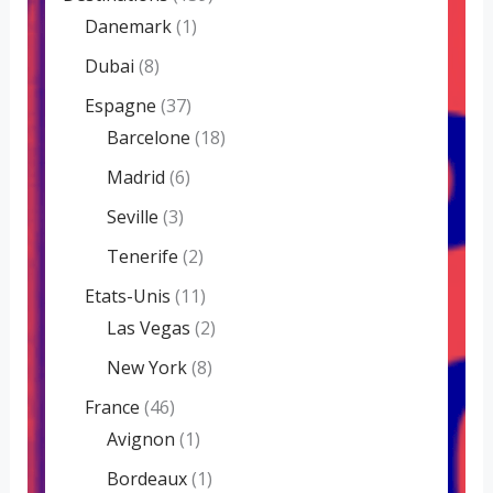
Danemark
(1)
Dubai
(8)
Espagne
(37)
Barcelone
(18)
Madrid
(6)
Seville
(3)
Tenerife
(2)
Etats-Unis
(11)
Las Vegas
(2)
New York
(8)
France
(46)
Avignon
(1)
Bordeaux
(1)