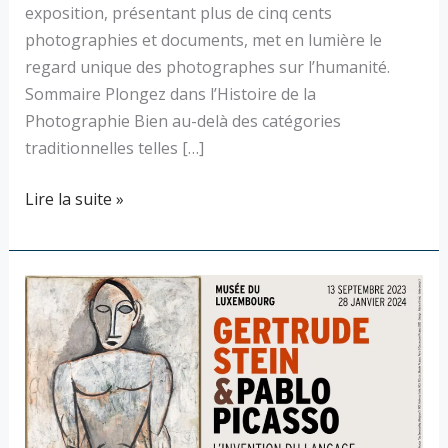
exposition, présentant plus de cinq cents
photographies et documents, met en lumière le
regard unique des photographes sur l’humanité.
Sommaire Plongez dans l’Histoire de la
Photographie Bien au-delà des catégories
traditionnelles telles […]
Lire la suite »
Gertrude
Stein
et
Picasso
:
Une