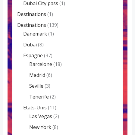
Dubai City pass
(1)
Destinations
(1)
Destinations
(139)
Danemark
(1)
Dubai
(8)
Espagne
(37)
Barcelone
(18)
Madrid
(6)
Seville
(3)
Tenerife
(2)
Etats-Unis
(11)
Las Vegas
(2)
New York
(8)