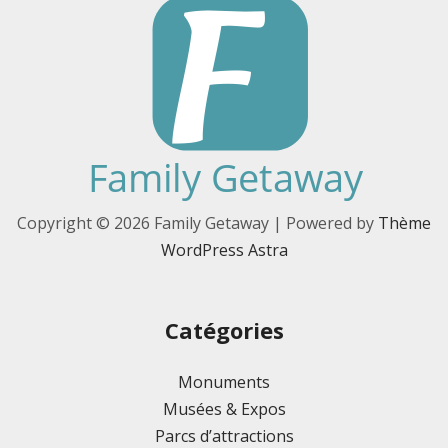
Copyright © 2026 Family Getaway | Powered by
Thème
WordPress Astra
Catégories
Monuments
Musées & Expos
Parcs d’attractions