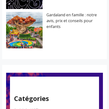
Gardaland en famille : notre
avis, prix et conseils pour
enfants
Catégories