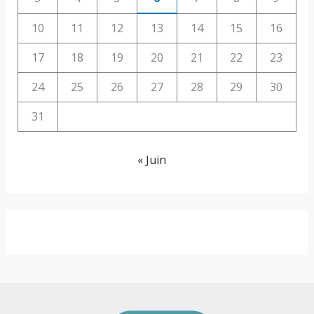
10
11
12
13
14
15
16
17
18
19
20
21
22
23
24
25
26
27
28
29
30
31
« Juin