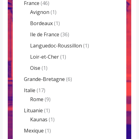
France
(46)
Avignon
(1)
Bordeaux
(1)
Ile de France
(36)
Languedoc-Roussillon
(1)
Loir-et-Cher
(1)
Oise
(1)
Grande-Bretagne
(6)
Italie
(17)
Rome
(9)
Lituanie
(1)
Kaunas
(1)
Mexique
(1)