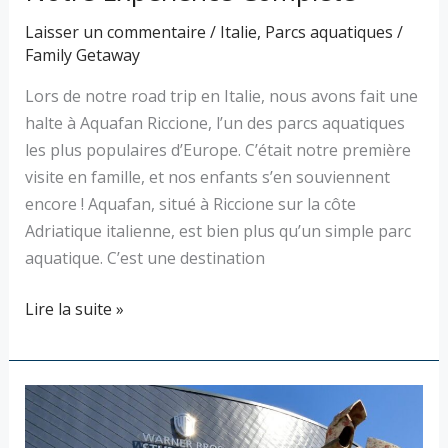
Laisser un commentaire
/
Italie
,
Parcs aquatiques
/
Family Getaway
Lors de notre road trip en Italie, nous avons fait une
halte à Aquafan Riccione, l’un des parcs aquatiques
les plus populaires d’Europe. C’était notre première
visite en famille, et nos enfants s’en souviennent
encore ! Aquafan, situé à Riccione sur la côte
Adriatique italienne, est bien plus qu’un simple parc
aquatique. C’est une destination
Lire la suite »
Studio
Harry