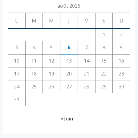
août 2026
L
M
M
J
V
S
D
1
2
3
4
5
6
7
8
9
10
11
12
13
14
15
16
17
18
19
20
21
22
23
24
25
26
27
28
29
30
31
« Juin