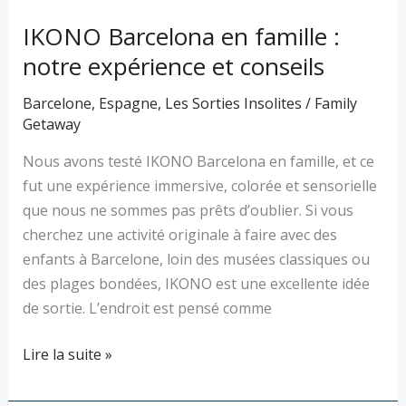
IKONO Barcelona en famille :
notre expérience et conseils
Barcelone
,
Espagne
,
Les Sorties Insolites
/
Family
Getaway
Nous avons testé IKONO Barcelona en famille, et ce
fut une expérience immersive, colorée et sensorielle
que nous ne sommes pas prêts d’oublier. Si vous
cherchez une activité originale à faire avec des
enfants à Barcelone, loin des musées classiques ou
des plages bondées, IKONO est une excellente idée
de sortie. L’endroit est pensé comme
Lire la suite »