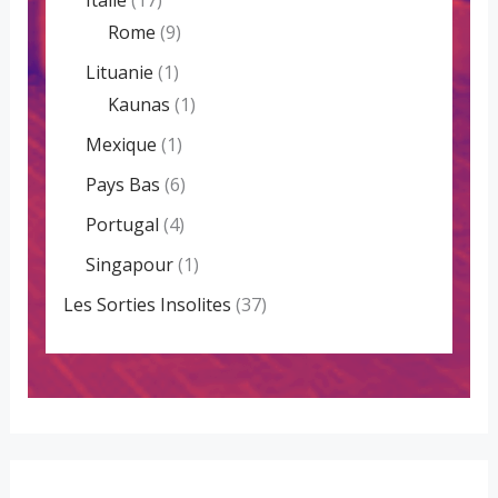
Rome
(9)
Lituanie
(1)
Kaunas
(1)
Mexique
(1)
Pays Bas
(6)
Portugal
(4)
Singapour
(1)
Les Sorties Insolites
(37)