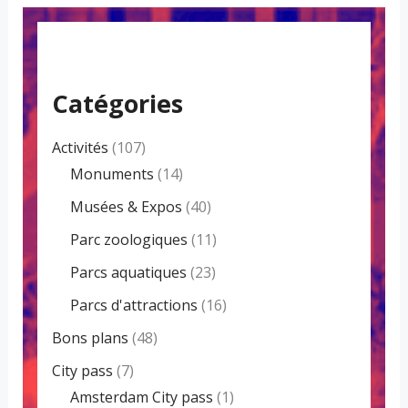
Catégories
Activités
(107)
Monuments
(14)
Musées & Expos
(40)
Parc zoologiques
(11)
Parcs aquatiques
(23)
Parcs d'attractions
(16)
Bons plans
(48)
City pass
(7)
Amsterdam City pass
(1)