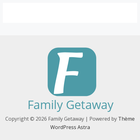
Copyright © 2026 Family Getaway | Powered by
Thème
WordPress Astra