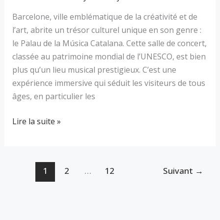
Barcelone, ville emblématique de la créativité et de
l’art, abrite un trésor culturel unique en son genre :
le Palau de la Música Catalana. Cette salle de concert,
classée au patrimoine mondial de l’UNESCO, est bien
plus qu’un lieu musical prestigieux. C’est une
expérience immersive qui séduit les visiteurs de tous
âges, en particulier les
Lire la suite »
1
2
…
12
Suivant
→