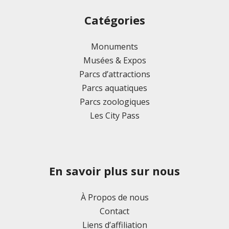
Catégories
Monuments
Musées & Expos
Parcs d’attractions
Parcs aquatiques
Parcs zoologiques
Les City Pass
En savoir plus sur nous
À Propos de nous
Contact
Liens d’affiliation