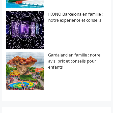
:
IKONO Barcelona en famille :
notre expérience et conseils
Gardaland en famille : notre
avis, prix et conseils pour
enfants