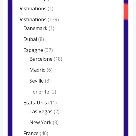
Destinations
(1)
Destinations
(139)
Danemark
(1)
Dubai
(8)
Espagne
(37)
Barcelone
(18)
Madrid
(6)
Seville
(3)
Tenerife
(2)
Etats-Unis
(11)
Las Vegas
(2)
New York
(8)
France
(46)