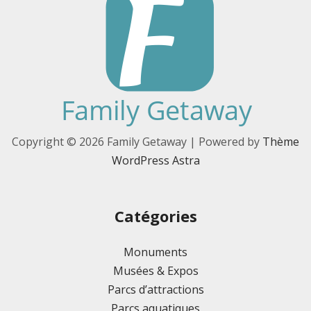
Copyright © 2026 Family Getaway | Powered by
Thème
WordPress Astra
Catégories
Monuments
Musées & Expos
Parcs d’attractions
Parcs aquatiques