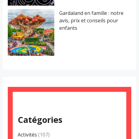
Gardaland en famille : notre
avis, prix et conseils pour
enfants
Catégories
Activités
(107)