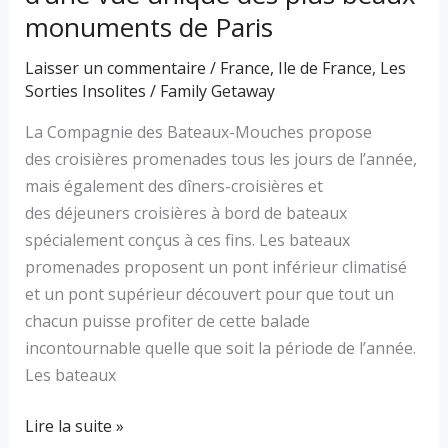
monuments de Paris
Laisser un commentaire
/
France
,
Ile de France
,
Les
Sorties Insolites
/
Family Getaway
La Compagnie des Bateaux-Mouches propose
des croisières promenades tous les jours de l’année,
mais également des dîners-croisières et
des déjeuners croisières à bord de bateaux
spécialement conçus à ces fins. Les bateaux
promenades proposent un pont inférieur climatisé
et un pont supérieur découvert pour que tout un
chacun puisse profiter de cette balade
incontournable quelle que soit la période de l’année.
Les bateaux
Lire la suite »