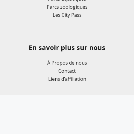
Parcs zoologiques
Les City Pass
En savoir plus sur nous
À Propos de nous
Contact
Liens d’affiliation