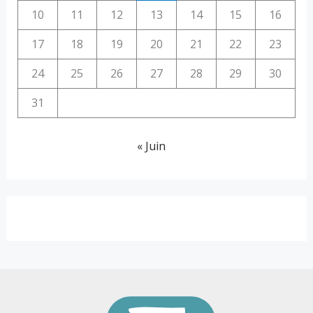
10
11
12
13
14
15
16
17
18
19
20
21
22
23
24
25
26
27
28
29
30
31
« Juin