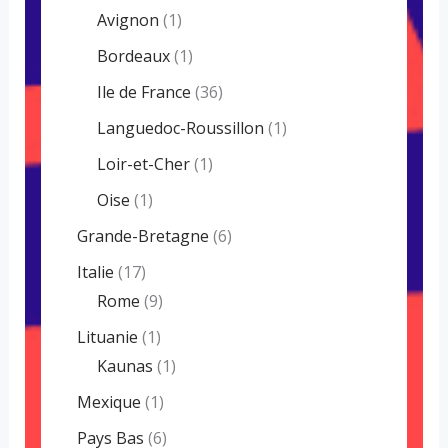
Avignon
(1)
Bordeaux
(1)
Ile de France
(36)
Languedoc-Roussillon
(1)
Loir-et-Cher
(1)
Oise
(1)
Grande-Bretagne
(6)
Italie
(17)
Rome
(9)
Lituanie
(1)
Kaunas
(1)
Mexique
(1)
Pays Bas
(6)