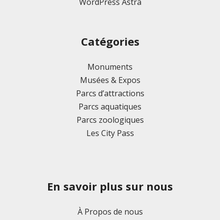
WordPress Astra
Catégories
Monuments
Musées & Expos
Parcs d’attractions
Parcs aquatiques
Parcs zoologiques
Les City Pass
En savoir plus sur nous
À Propos de nous