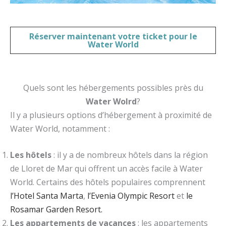
Réserver maintenant votre
ticket pour le
Water World
Quels sont les hébergements possibles près du
Water Wolrd
?
Il y a plusieurs options d’hébergement à proximité de
Water World, notamment :
Les hôtels
: il y a de nombreux hôtels dans la région
de Lloret de Mar qui offrent un accès facile à Water
World. Certains des hôtels populaires comprennent
l’Hotel Santa Marta
,
l’Evenia Olympic Resort
et
le
Rosamar Garden Resort.
Les appartements de vacances
: les appartements