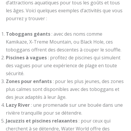
d’attractions aquatiques pour tous les goûts et tous
les âges. Voici quelques exemples d’activités que vous
pourrez y trouver :
Toboggans géants
: avec des noms comme
Kamikaze, X-Treme Mountain, ou Black Hole, ces
toboggans offrent des descentes à couper le souffle.
Piscines à vagues
: profitez de piscines qui simulent
des vagues pour une expérience de plage en toute
sécurité.
Zones pour enfants
: pour les plus jeunes, des zones
plus calmes sont disponibles avec des toboggans et
des jeux adaptés à leur âge.
Lazy River
: une promenade sur une bouée dans une
rivière tranquille pour se détendre.
Jacuzzis et piscines relaxantes
: pour ceux qui
cherchent à se détendre, Water World offre des