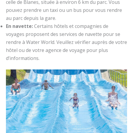
celle de Blanes, située à environ 6 km du parc. Vous
pouvez prendre un taxi ou un bus pour vous rendre
au parc depuis la gare.
En navette:
Certains hôtels et compagnies de
voyages proposent des services de navette pour se
rendre à Water World. Veuillez vérifier auprès de votre
hôtel ou de votre agence de voyage pour plus
d’informations.