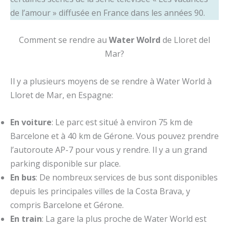
de l’amour » diffusée en France dans les années 90.
Comment se rendre au
Water Wolrd
de Lloret del
Mar?
Il y a plusieurs moyens de se rendre à Water World à
Lloret de Mar, en Espagne:
En voiture
: Le parc est situé à environ 75 km de
Barcelone et à 40 km de Gérone. Vous pouvez prendre
l’autoroute AP-7 pour vous y rendre. Il y a un grand
parking disponible sur place.
En bus
: De nombreux services de bus sont disponibles
depuis les principales villes de la Costa Brava, y
compris Barcelone et Gérone.
En train
: La gare la plus proche de Water World est