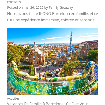
conseils
Posted on
mai 26, 2025
by
Family Getaway
Nous avons testé IKONO Barcelona en famille, et ce
fut une expérience immersive, colorée et sensorie…
Activités
Vacances En Famille à Barcelone : Ce Que Vous