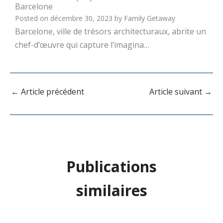
Barcelone
Posted on
décembre 30, 2023
by
Family Getaway
Barcelone, ville de trésors architecturaux, abrite un
chef-d’œuvre qui capture l’imagina…
←
Article précédent
Article suivant
→
Publications
similaires