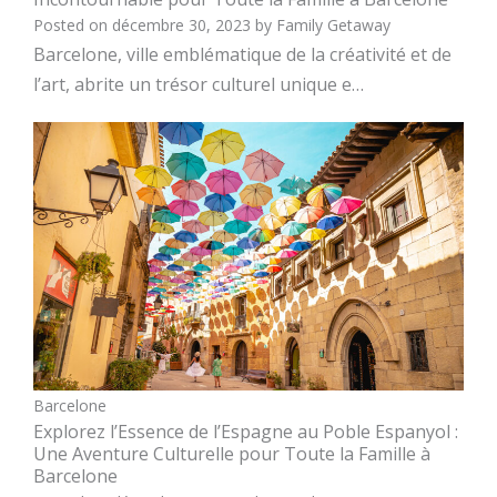
Posted on
décembre 30, 2023
by
Family Getaway
Barcelone, ville emblématique de la créativité et de
l’art, abrite un trésor culturel unique e…
Barcelone
Explorez l’Essence de l’Espagne au Poble Espanyol :
Une Aventure Culturelle pour Toute la Famille à
Barcelone