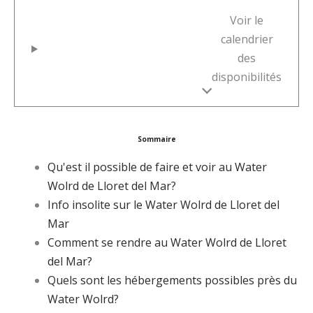
Voir le
calendrier
des
disponibilités
Sommaire
Qu'est il possible de faire et voir au Water
Wolrd de Lloret del Mar?
Info insolite sur le Water Wolrd de Lloret del
Mar
Comment se rendre au Water Wolrd de Lloret
del Mar?
Quels sont les hébergements possibles près du
Water Wolrd?