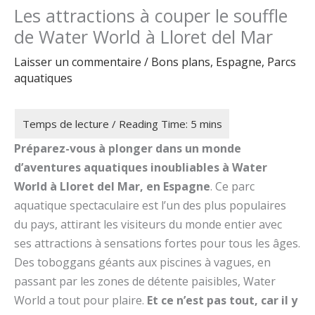
Les attractions à couper le souffle
de Water World à Lloret del Mar
Laisser un commentaire
/
Bons plans
,
Espagne
,
Parcs
aquatiques
Préparez-vous à plonger dans un monde
d’aventures aquatiques inoubliables à Water
World à Lloret del Mar, en Espagne
. Ce parc
aquatique spectaculaire est l’un des plus populaires
du pays, attirant les visiteurs du monde entier avec
ses attractions à sensations fortes pour tous les âges.
Des toboggans géants aux piscines à vagues, en
passant par les zones de détente paisibles, Water
World a tout pour plaire.
Et ce n’est pas tout, car il y