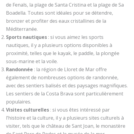
de Fenals, la plage de Santa Cristina et la plage de Sa
Boadella. Toutes sont idéales pour se détendre,
bronzer et profiter des eaux cristallines de la
Méditerranée.
Sports nautiques
: si vous aimez les sports
nautiques, il y a plusieurs options disponibles à
proximité, telles que le kayak, le paddle, la plongée
sous-marine et la voile.
Randonnée
: la région de Lloret de Mar offre
également de nombreuses options de randonnée,
avec des sentiers balisés et des paysages magnifiques.
Les sentiers de la Costa Brava sont particulièrement
populaires.
Visites culturelles
: si vous êtes intéressé par
l’histoire et la culture, il y a plusieurs sites culturels à
visiter, tels que le château de Sant Joan, le monastère
de Sant Pere de Rodes et le musée de la mer.