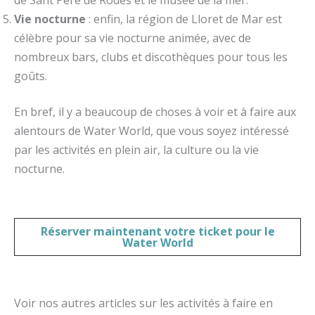
Vie nocturne
: enfin, la région de Lloret de Mar est
célèbre pour sa vie nocturne animée, avec de
nombreux bars, clubs et discothèques pour tous les
goûts.
En bref, il y a beaucoup de choses à voir et à faire aux
alentours de Water World, que vous soyez intéressé
par les activités en plein air, la culture ou la vie
nocturne.
Réserver maintenant votre
ticket pour le
Water World
Voir nos autres articles sur les activités à faire en