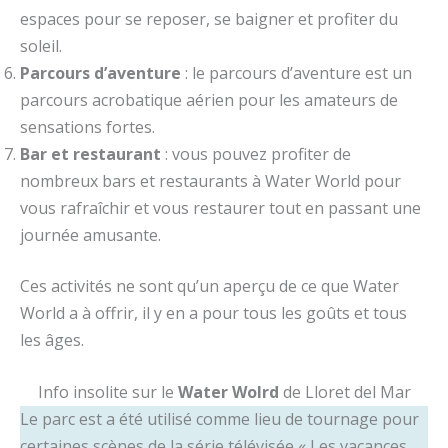
espaces pour se reposer, se baigner et profiter du
soleil.
Parcours d’aventure
: le parcours d’aventure est un
parcours acrobatique aérien pour les amateurs de
sensations fortes.
Bar et restaurant
: vous pouvez profiter de
nombreux bars et restaurants à Water World pour
vous rafraîchir et vous restaurer tout en passant une
journée amusante.
Ces activités ne sont qu’un aperçu de ce que Water
World a à offrir, il y en a pour tous les goûts et tous
les âges.
Info insolite sur le
Water Wolrd
de Lloret del Mar
Le parc est a été utilisé comme lieu de tournage pour
certaines scènes de la série télévisée « Les vacances