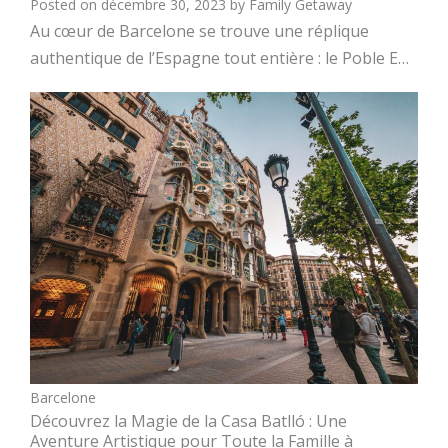
Posted on
décembre 30, 2023
by
Family Getaway
Au cœur de Barcelone se trouve une réplique
authentique de l’Espagne tout entière : le Poble E…
Barcelone
Découvrez la Magie de la Casa Batlló : Une
Aventure Artistique pour Toute la Famille à