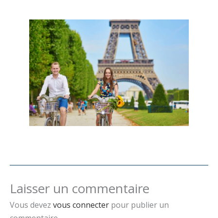
Laisser un commentaire
Vous devez
vous connecter
pour publier un
commentaire.