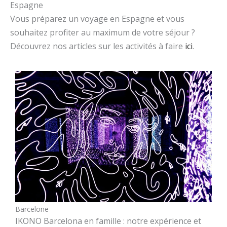
Espagne
Vous préparez un voyage en Espagne et vous
souhaitez profiter au maximum de votre séjour ?
Découvrez nos articles sur les activités à faire
ici
.
Barcelone
IKONO Barcelona en famille : notre expérience et