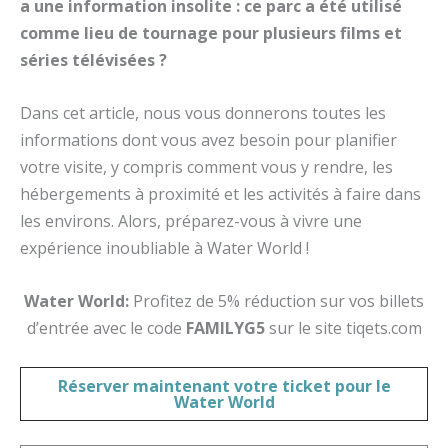
a une information insolite : ce parc a été utilisé
comme lieu de tournage pour plusieurs films et
séries télévisées ?
Dans cet article, nous vous donnerons toutes les
informations dont vous avez besoin pour planifier
votre visite, y compris comment vous y rendre, les
hébergements à proximité et les activités à faire dans
les environs. Alors, préparez-vous à vivre une
expérience inoubliable à Water World !
Water World:
Profitez de 5% réduction sur vos billets
d’entrée avec le code
FAMILYG5
sur le site tiqets.com
Réserver maintenant votre
ticket pour le
Water World