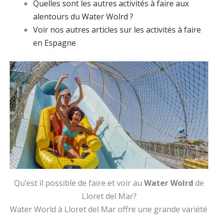
Quelles sont les autres activités à faire aux
alentours du Water Wolrd ?
Voir nos autres articles sur les activités à faire
en Espagne
Qu’est il possible de faire et voir au
Water Wolrd
de
Lloret del Mar?
Water World à Lloret del Mar offre une grande variété