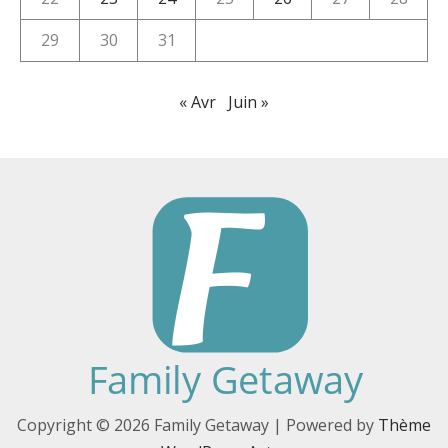
29
30
31
« Avr
Juin »
Copyright © 2026 Family Getaway | Powered by
Thème