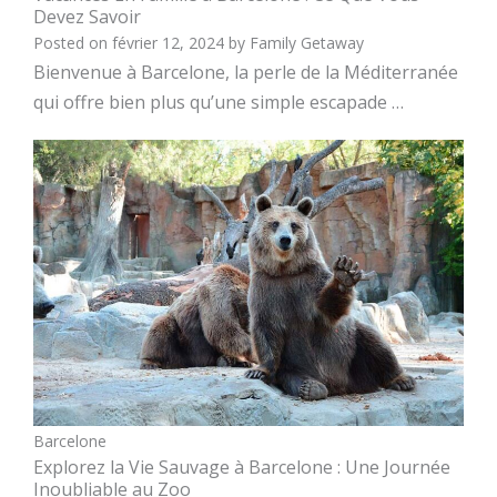
Devez Savoir
Posted on
février 12, 2024
by
Family Getaway
Bienvenue à Barcelone, la perle de la Méditerranée
qui offre bien plus qu’une simple escapade …
Barcelone
Explorez la Vie Sauvage à Barcelone : Une Journée
Inoubliable au Zoo