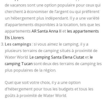
de vacances sont une option populaire pour ceux qui
cherchent à économiser de l’argent ou qui préfèrent
un hébergement plus indépendant. Il y a une variété
d’appartements disponibles à la location, tels que les
appartements
AR Santa Anna II
et
les appartements
Els Llorers
.
Les campings
: si vous aimez le camping, il y a
plusieurs terrains de camping situés à proximité de
Water World.
Le camping Santa Elena Ciutat
et
le
camping Tucan
sont deux des terrains de camping les
plus populaires de la région.
Quel que soit votre choix, il y a une option
d’hébergement pour tous les budgets et tous les
goûts à proximité de Water World.