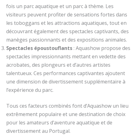
fois un parc aquatique et un parc à thème. Les
visiteurs peuvent profiter de sensations fortes dans
les toboggans et les attractions aquatiques, tout en
découvrant également des spectacles captivants, des
manèges passionnants et des expositions animales.
Spectacles époustouflants
: Aquashow propose des
spectacles impressionnants mettant en vedette des
acrobates, des plongeurs et d’autres artistes
talentueux. Ces performances captivantes ajoutent
une dimension de divertissement supplémentaire à
l’expérience du parc.
Tous ces facteurs combinés font d’Aquashow un lieu
extrêmement populaire et une destination de choix
pour les amateurs d’aventure aquatique et de
divertissement au Portugal.