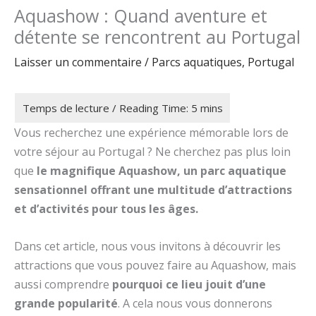
Aquashow : Quand aventure et
détente se rencontrent au Portugal
Laisser un commentaire
/
Parcs aquatiques
,
Portugal
Vous recherchez une expérience mémorable lors de
votre séjour au Portugal ? Ne cherchez pas plus loin
que
le magnifique Aquashow, un parc aquatique
sensationnel offrant une multitude d’attractions
et d’activités pour tous les âges.
Dans cet article, nous vous invitons à découvrir les
attractions que vous pouvez faire au Aquashow, mais
aussi comprendre
pourquoi ce lieu jouit d’une
grande popularité
. A cela nous vous donnerons