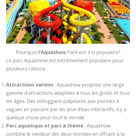
Pourquoi
l’Aquashow
Park est-il si populaire?
Le parc Aquashow est extrêmement populaire pour
plusieurs raisons :
Attractions variées
: Aquashow propose une large
gamme d’attractions adaptées à tous les goûts et tous
les âges. Des toboggans palpitants aux piscines à
vagues en passant par les jeux d’eau interactifs, il y a
quelque chose pour tout le monde.
Parc aquatique et parc à thème
: Aquashow
combine le meilleur des deux mondes en offrant à la