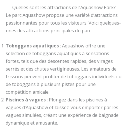
Quelles sont les attractions de l’Aquashow Park?
Le parc Aquashow propose une variété d’attractions
passionnantes pour tous les visiteurs. Voici quelques-
unes des attractions principales du parc :
Toboggans aquatiques
: Aquashow offre une
sélection de toboggans aquatiques à sensations
fortes, tels que des descentes rapides, des virages
serrés et des chutes vertigineuses. Les amateurs de
frissons peuvent profiter de toboggans individuels ou
de toboggans à plusieurs pistes pour une
compétition amicale.
Piscines à vagues
: Plongez dans les piscines à
vagues d’Aquashow et laissez-vous emporter par les
vagues simulées, créant une expérience de baignade
dynamique et amusante.