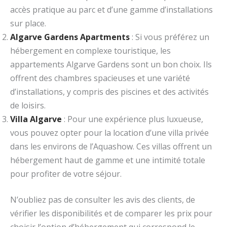
accès pratique au parc et d’une gamme d’installations
sur place.
Algarve Gardens Apartments
: Si vous préférez un
hébergement en complexe touristique, les
appartements Algarve Gardens sont un bon choix. Ils
offrent des chambres spacieuses et une variété
d’installations, y compris des piscines et des activités
de loisirs.
Villa Algarve
: Pour une expérience plus luxueuse,
vous pouvez opter pour la location d’une villa privée
dans les environs de l’Aquashow. Ces villas offrent un
hébergement haut de gamme et une intimité totale
pour profiter de votre séjour.
N’oubliez pas de consulter les avis des clients, de
vérifier les disponibilités et de comparer les prix pour