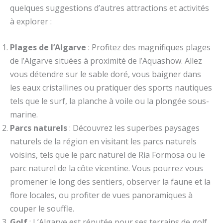
quelques suggestions d’autres attractions et activités
à explorer :
Plages de l’Algarve
: Profitez des magnifiques plages
de l’Algarve situées à proximité de l’Aquashow. Allez
vous détendre sur le sable doré, vous baigner dans
les eaux cristallines ou pratiquer des sports nautiques
tels que le surf, la planche à voile ou la plongée sous-
marine.
Parcs naturels
: Découvrez les superbes paysages
naturels de la région en visitant les parcs naturels
voisins, tels que le parc naturel de Ria Formosa ou le
parc naturel de la côte vicentine. Vous pourrez vous
promener le long des sentiers, observer la faune et la
flore locales, ou profiter de vues panoramiques à
couper le souffle.
Golf
: L’Algarve est réputée pour ses terrains de golf