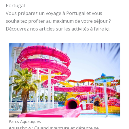
Portugal
Vous préparez un voyage à Portugal et vous
souhaitez profiter au maximum de votre séjour ?
Découvrez nos articles sur les activités à faire
ici
.
Parcs Aquatiques
Aquashow : Quand aventure et détente se