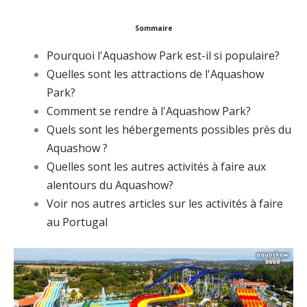
Sommaire
Pourquoi l'Aquashow Park est-il si populaire?
Quelles sont les attractions de l'Aquashow
Park?
Comment se rendre à l'Aquashow Park?
Quels sont les hébergements possibles près du
Aquashow ?
Quelles sont les autres activités à faire aux
alentours du Aquashow?
Voir nos autres articles sur les activités à faire
au Portugal