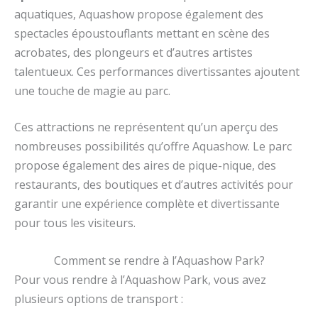
aquatiques, Aquashow propose également des
spectacles époustouflants mettant en scène des
acrobates, des plongeurs et d’autres artistes
talentueux. Ces performances divertissantes ajoutent
une touche de magie au parc.
Ces attractions ne représentent qu’un aperçu des
nombreuses possibilités qu’offre Aquashow. Le parc
propose également des aires de pique-nique, des
restaurants, des boutiques et d’autres activités pour
garantir une expérience complète et divertissante
pour tous les visiteurs.
Comment se rendre à l’Aquashow Park?
Pour vous rendre à l’Aquashow Park, vous avez
plusieurs options de transport :