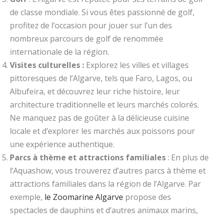
de classe mondiale. Si vous êtes passionné de golf,
profitez de l’occasion pour jouer sur l’un des
nombreux parcours de golf de renommée
internationale de la région.
Visites culturelles :
Explorez les villes et villages
pittoresques de l’Algarve, tels que Faro, Lagos, ou
Albufeira, et découvrez leur riche histoire, leur
architecture traditionnelle et leurs marchés colorés.
Ne manquez pas de goûter à la délicieuse cuisine
locale et d’explorer les marchés aux poissons pour
une expérience authentique.
Parcs à thème et attractions familiales
: En plus de
l’Aquashow, vous trouverez d’autres parcs à thème et
attractions familiales dans la région de l’Algarve. Par
exemple,
le Zoomarine Algarve
propose des
spectacles de dauphins et d’autres animaux marins,