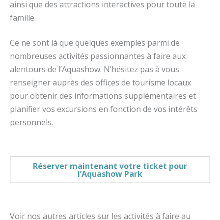
ainsi que des attractions interactives pour toute la
famille.
Ce ne sont là que quelques exemples parmi de
nombreuses activités passionnantes à faire aux
alentours de l’Aquashow. N’hésitez pas à vous
renseigner auprès des offices de tourisme locaux
pour obtenir des informations supplémentaires et
planifier vos excursions en fonction de vos intérêts
personnels.
Réserver maintenant votre
ticket pour
l’Aquashow Park
Voir nos autres articles sur les activités à faire au