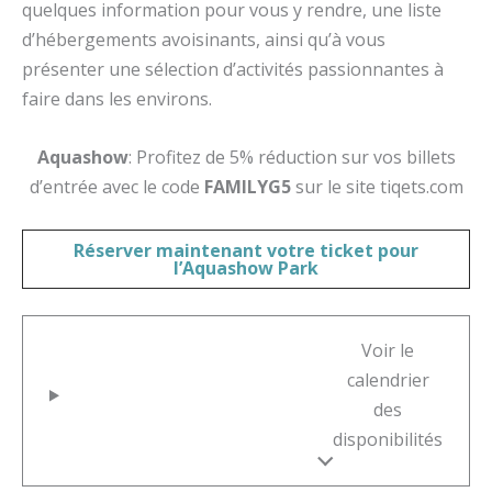
quelques information pour vous y rendre, une liste
d’hébergements avoisinants, ainsi qu’à vous
présenter une sélection d’activités passionnantes à
faire dans les environs.
Aquashow
: Profitez de 5% réduction sur vos billets
d’entrée avec le code
FAMILYG5
sur le site tiqets.com
Réserver maintenant votre
ticket pour
l’Aquashow Park
Voir le
calendrier
des
disponibilités