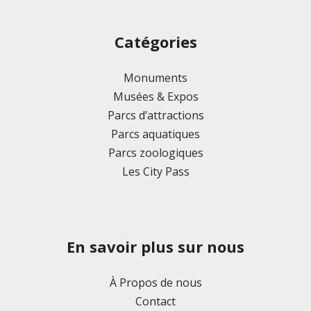
Catégories
Monuments
Musées & Expos
Parcs d’attractions
Parcs aquatiques
Parcs zoologiques
Les City Pass
En savoir plus sur nous
À Propos de nous
Contact