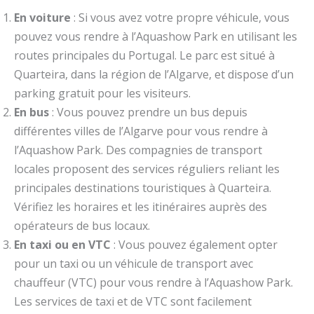
En voiture
: Si vous avez votre propre véhicule, vous
pouvez vous rendre à l’Aquashow Park en utilisant les
routes principales du Portugal. Le parc est situé à
Quarteira, dans la région de l’Algarve, et dispose d’un
parking gratuit pour les visiteurs.
En bus
: Vous pouvez prendre un bus depuis
différentes villes de l’Algarve pour vous rendre à
l’Aquashow Park. Des compagnies de transport
locales proposent des services réguliers reliant les
principales destinations touristiques à Quarteira.
Vérifiez les horaires et les itinéraires auprès des
opérateurs de bus locaux.
En taxi ou en VTC
: Vous pouvez également opter
pour un taxi ou un véhicule de transport avec
chauffeur (VTC) pour vous rendre à l’Aquashow Park.
Les services de taxi et de VTC sont facilement