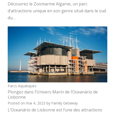
Découvrez le Zoomarine Algarve, un parc
d’attractions unique en son genre situé dans le sud
du…
Parcs Aquatiques
Plongez dans l’Univers Marin de l’Oceanário de
Lisbonne
Posted on
mai 4, 2023
by
Family Getaway
L’Oceanário de Lisbonne est l’une des attractions