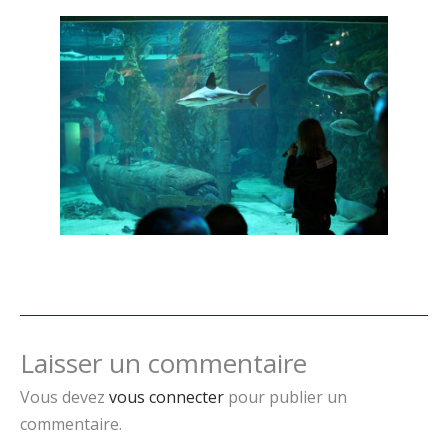
Laisser un commentaire
Vous devez
vous connecter
pour publier un
commentaire.