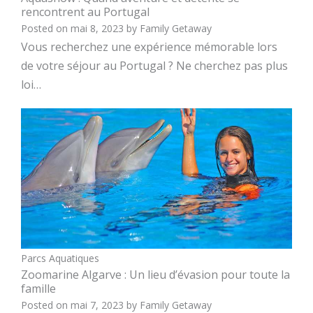
rencontrent au Portugal
Posted on
mai 8, 2023
by
Family Getaway
Vous recherchez une expérience mémorable lors
de votre séjour au Portugal ? Ne cherchez pas plus
loi…
Parcs Aquatiques
Zoomarine Algarve : Un lieu d’évasion pour toute la
famille
Posted on
mai 7, 2023
by
Family Getaway