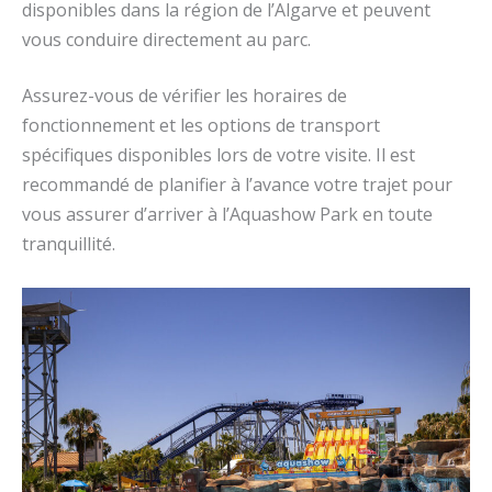
disponibles dans la région de l’Algarve et peuvent
vous conduire directement au parc.
Assurez-vous de vérifier les horaires de
fonctionnement et les options de transport
spécifiques disponibles lors de votre visite. Il est
recommandé de planifier à l’avance votre trajet pour
vous assurer d’arriver à l’Aquashow Park en toute
tranquillité.