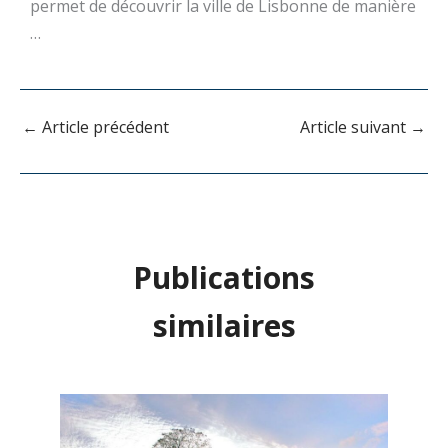
permet de découvrir la ville de Lisbonne de manière
…
←
Article précédent
Article suivant
→
Publications
similaires