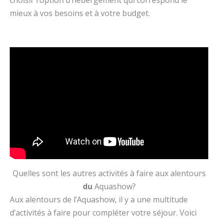
choisir l’option d’hébergement qui correspond le
mieux à vos besoins et à votre budget.
Quelles sont les autres activités à faire aux alentours
du
Aquashow?
Aux alentours de l’Aquashow, il y a une multitude
d’activités à faire pour compléter votre séjour. Voici