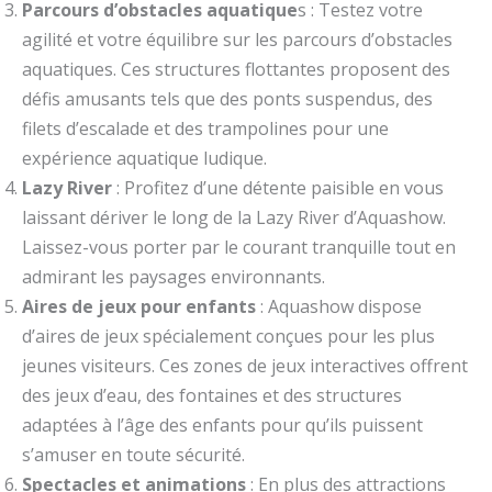
Parcours d’obstacles aquatique
s : Testez votre
agilité et votre équilibre sur les parcours d’obstacles
aquatiques. Ces structures flottantes proposent des
défis amusants tels que des ponts suspendus, des
filets d’escalade et des trampolines pour une
expérience aquatique ludique.
Lazy River
: Profitez d’une détente paisible en vous
laissant dériver le long de la Lazy River d’Aquashow.
Laissez-vous porter par le courant tranquille tout en
admirant les paysages environnants.
Aires de jeux pour enfants
: Aquashow dispose
d’aires de jeux spécialement conçues pour les plus
jeunes visiteurs. Ces zones de jeux interactives offrent
des jeux d’eau, des fontaines et des structures
adaptées à l’âge des enfants pour qu’ils puissent
s’amuser en toute sécurité.
Spectacles et animations
: En plus des attractions