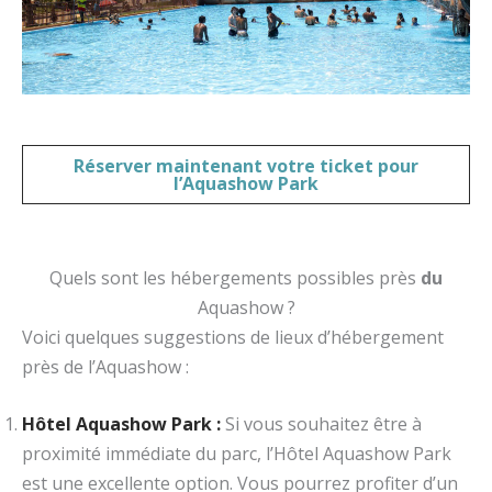
Réserver maintenant votre
ticket pour
l’Aquashow Park
Quels sont les hébergements possibles près
du
Aquashow
?
Voici quelques suggestions de lieux d’hébergement
près de l’Aquashow :
Hôtel Aquashow Park :
Si vous souhaitez être à
proximité immédiate du parc, l’Hôtel Aquashow Park
est une excellente option. Vous pourrez profiter d’un